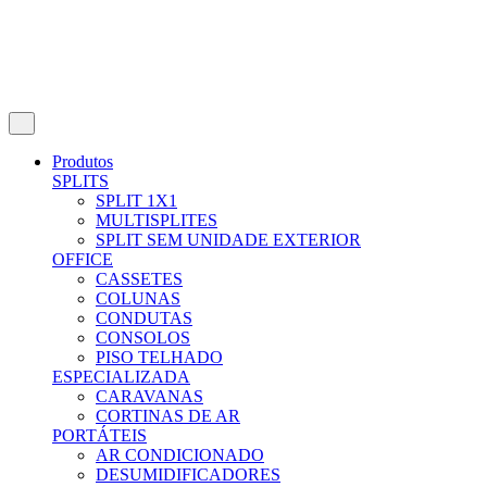
Produtos
SPLITS
SPLIT 1X1
MULTISPLITES
SPLIT SEM UNIDADE EXTERIOR
OFFICE
CASSETES
COLUNAS
CONDUTAS
CONSOLOS
PISO TELHADO
ESPECIALIZADA
CARAVANAS
CORTINAS DE AR
PORTÁTEIS
AR CONDICIONADO
DESUMIDIFICADORES