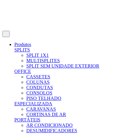
Produtos
SPLITS
SPLIT 1X1
MULTISPLITES
SPLIT SEM UNIDADE EXTERIOR
OFFICE
CASSETES
COLUNAS
CONDUTAS
CONSOLOS
PISO TELHADO
ESPECIALIZADA
CARAVANAS
CORTINAS DE AR
PORTÁTEIS
AR CONDICIONADO
DESUMIDIFICADORES