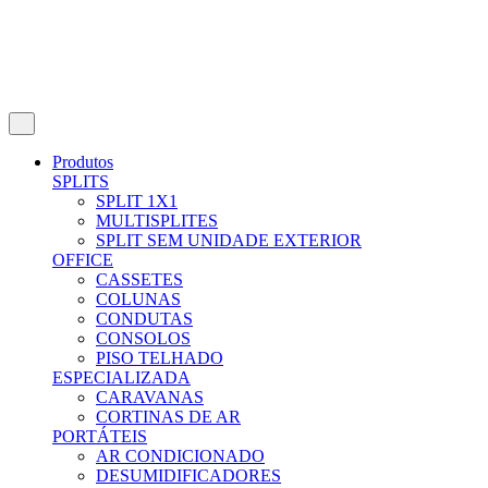
Produtos
SPLITS
SPLIT 1X1
MULTISPLITES
SPLIT SEM UNIDADE EXTERIOR
OFFICE
CASSETES
COLUNAS
CONDUTAS
CONSOLOS
PISO TELHADO
ESPECIALIZADA
CARAVANAS
CORTINAS DE AR
PORTÁTEIS
AR CONDICIONADO
DESUMIDIFICADORES