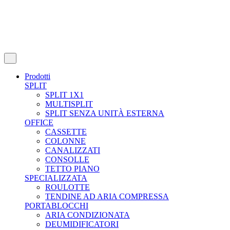
Prodotti
SPLIT
SPLIT 1X1
MULTISPLIT
SPLIT SENZA UNITÀ ESTERNA
OFFICE
CASSETTE
COLONNE
CANALIZZATI
CONSOLLE
TETTO PIANO
SPECIALIZZATA
ROULOTTE
TENDINE AD ARIA COMPRESSA
PORTABLOCCHI
ARIA CONDIZIONATA
DEUMIDIFICATORI