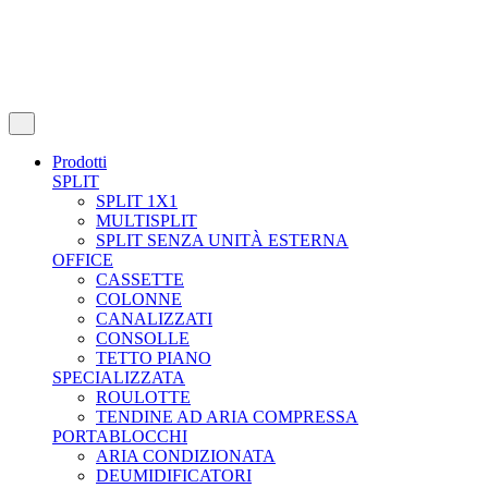
Prodotti
SPLIT
SPLIT 1X1
MULTISPLIT
SPLIT SENZA UNITÀ ESTERNA
OFFICE
CASSETTE
COLONNE
CANALIZZATI
CONSOLLE
TETTO PIANO
SPECIALIZZATA
ROULOTTE
TENDINE AD ARIA COMPRESSA
PORTABLOCCHI
ARIA CONDIZIONATA
DEUMIDIFICATORI