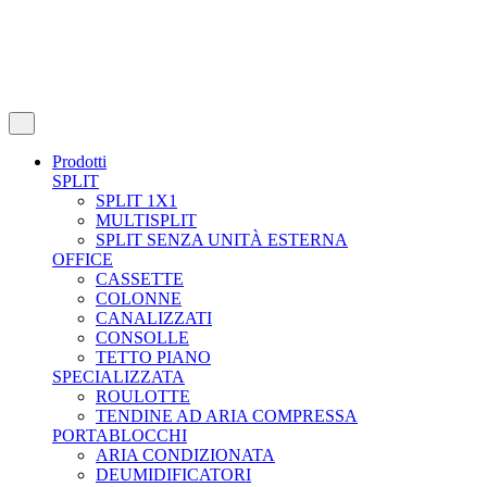
Prodotti
SPLIT
SPLIT 1X1
MULTISPLIT
SPLIT SENZA UNITÀ ESTERNA
OFFICE
CASSETTE
COLONNE
CANALIZZATI
CONSOLLE
TETTO PIANO
SPECIALIZZATA
ROULOTTE
TENDINE AD ARIA COMPRESSA
PORTABLOCCHI
ARIA CONDIZIONATA
DEUMIDIFICATORI