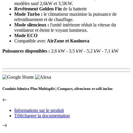
modèles sauf 2,6kW et 3,5KW.
Revêtement Golden Fin
de la batterie
Mode Turbo :
le climatiseur maximise la puissance de
refroidissement et de chauffage.
Mode silencieux :
l'unité intérieure réduit la vitesse du
ventilateur et éteint le voyant lumineux.
Mode ECO
Compatible avec
AirZone et Koolnova
Puissances disponibles :
2,6 kW - 3,5 kW - 5,2 kW - 7,1 kW
Conduit Admira Plus Multisplit | Compact, silencieux et wifi inclus
Informations sur le produit
Télécharger la documentation