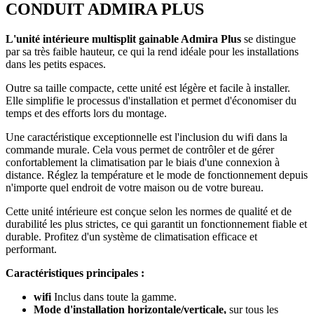
CONDUIT ADMIRA PLUS
L'unité intérieure multisplit gainable Admira Plus
se distingue
par sa très faible hauteur, ce qui la rend idéale pour les installations
dans les petits espaces.
Outre sa taille compacte, cette unité est légère et facile à installer.
Elle simplifie le processus d'installation et permet d'économiser du
temps et des efforts lors du montage.
Une caractéristique exceptionnelle est l'inclusion du wifi dans la
commande murale. Cela vous permet de contrôler et de gérer
confortablement la climatisation par le biais d'une connexion à
distance. Réglez la température et le mode de fonctionnement depuis
n'importe quel endroit de votre maison ou de votre bureau.
Cette unité intérieure est conçue selon les normes de qualité et de
durabilité les plus strictes, ce qui garantit un fonctionnement fiable et
durable. Profitez d'un système de climatisation efficace et
performant.
Caractéristiques principales :
wifi
Inclus dans toute la gamme.
Mode d'installation horizontale/verticale,
sur tous les