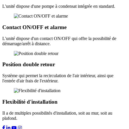
L'unité dispose d'une pompe à condensat intégrée en standard.
Contact ON/OFF et alarme
L'unité dispose d'un contact ON/OFF qui offre la possibilité de
démarrage/arrêt à distance.
Position double retour
Système qui permet la recirculation de l'air intérieur, ainsi que
l'entrée d'air frais de l'extérieur.
Flexibilité d'installation
Il a de multiples possibilités d'installation, soit au mur, soit au
plafond.