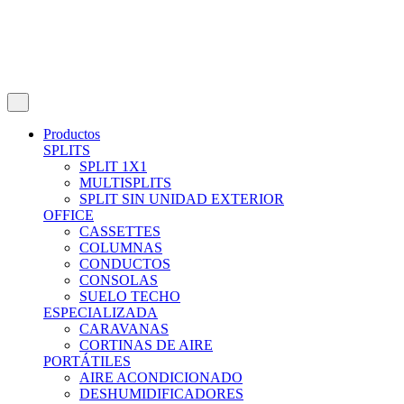
Productos
SPLITS
SPLIT 1X1
MULTISPLITS
SPLIT SIN UNIDAD EXTERIOR
OFFICE
CASSETTES
COLUMNAS
CONDUCTOS
CONSOLAS
SUELO TECHO
ESPECIALIZADA
CARAVANAS
CORTINAS DE AIRE
PORTÁTILES
AIRE ACONDICIONADO
DESHUMIDIFICADORES