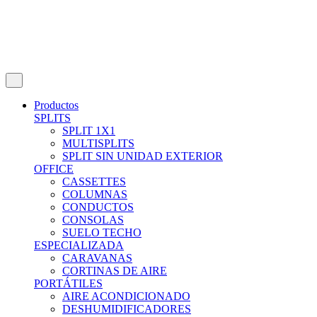
Productos
SPLITS
SPLIT 1X1
MULTISPLITS
SPLIT SIN UNIDAD EXTERIOR
OFFICE
CASSETTES
COLUMNAS
CONDUCTOS
CONSOLAS
SUELO TECHO
ESPECIALIZADA
CARAVANAS
CORTINAS DE AIRE
PORTÁTILES
AIRE ACONDICIONADO
DESHUMIDIFICADORES