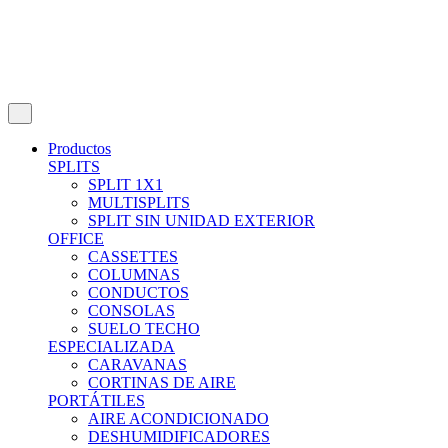
Productos
SPLITS
SPLIT 1X1
MULTISPLITS
SPLIT SIN UNIDAD EXTERIOR
OFFICE
CASSETTES
COLUMNAS
CONDUCTOS
CONSOLAS
SUELO TECHO
ESPECIALIZADA
CARAVANAS
CORTINAS DE AIRE
PORTÁTILES
AIRE ACONDICIONADO
DESHUMIDIFICADORES