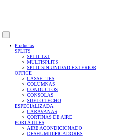
Productos
SPLITS
SPLIT 1X1
MULTISPLITS
SPLIT SIN UNIDAD EXTERIOR
OFFICE
CASSETTES
COLUMNAS
CONDUCTOS
CONSOLAS
SUELO TECHO
ESPECIALIZADA
CARAVANAS
CORTINAS DE AIRE
PORTÁTILES
AIRE ACONDICIONADO
DESHUMIDIFICADORES