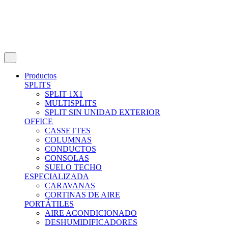
Productos
SPLITS
SPLIT 1X1
MULTISPLITS
SPLIT SIN UNIDAD EXTERIOR
OFFICE
CASSETTES
COLUMNAS
CONDUCTOS
CONSOLAS
SUELO TECHO
ESPECIALIZADA
CARAVANAS
CORTINAS DE AIRE
PORTÁTILES
AIRE ACONDICIONADO
DESHUMIDIFICADORES