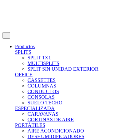
Productos
SPLITS
SPLIT 1X1
MULTISPLITS
SPLIT SIN UNIDAD EXTERIOR
OFFICE
CASSETTES
COLUMNAS
CONDUCTOS
CONSOLAS
SUELO TECHO
ESPECIALIZADA
CARAVANAS
CORTINAS DE AIRE
PORTÁTILES
AIRE ACONDICIONADO
DESHUMIDIFICADORES