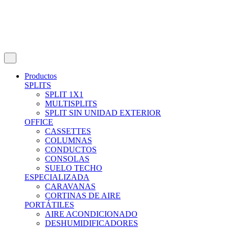
Productos
SPLITS
SPLIT 1X1
MULTISPLITS
SPLIT SIN UNIDAD EXTERIOR
OFFICE
CASSETTES
COLUMNAS
CONDUCTOS
CONSOLAS
SUELO TECHO
ESPECIALIZADA
CARAVANAS
CORTINAS DE AIRE
PORTÁTILES
AIRE ACONDICIONADO
DESHUMIDIFICADORES