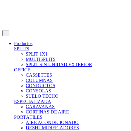
Productos
SPLITS
SPLIT 1X1
MULTISPLITS
SPLIT SIN UNIDAD EXTERIOR
OFFICE
CASSETTES
COLUMNAS
CONDUCTOS
CONSOLAS
SUELO TECHO
ESPECIALIZADA
CARAVANAS
CORTINAS DE AIRE
PORTÁTILES
AIRE ACONDICIONADO
DESHUMIDIFICADORES