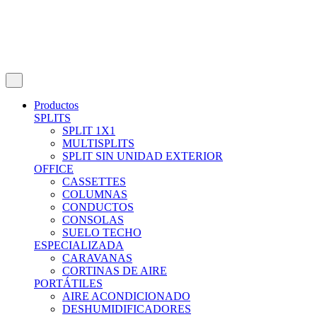
Productos
SPLITS
SPLIT 1X1
MULTISPLITS
SPLIT SIN UNIDAD EXTERIOR
OFFICE
CASSETTES
COLUMNAS
CONDUCTOS
CONSOLAS
SUELO TECHO
ESPECIALIZADA
CARAVANAS
CORTINAS DE AIRE
PORTÁTILES
AIRE ACONDICIONADO
DESHUMIDIFICADORES